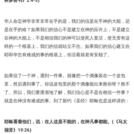
林多前书》2:4-5)
华人命定神学非常非常在乎的是，我们的信是在乎神的大能，还
是在乎的啥？如果我们的信心不是建立在神的应许上，不是建立
在神的大能上，不是相信我们的神可以使死人复活，使无变有这
样的一个根基上，我们的信就站立不住。如果我们的信心建立在
耶和华岂有难成的事的根基上，你活着就老有安稳了。
如果信了一个神，遇到一件事。就像把一个偶像装在一个皮包
里，然后遇到事了。你说皮包里的那个偶像能出来救你呀？救不
了。所以，我们要逐渐地了解，我们信心是不是在相信一件事？
就是在神没有难成的事。到了新约《圣经》耶稣也是这样讲的：
耶稣看着他们，说：在人这是不能的，在神凡事都能。(《马太
福音》19:26)