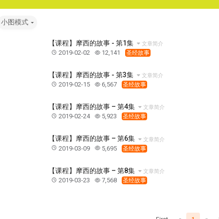
小图模式
【课程】摩西的故事 - 第1集
文章简介
2019-02-02
12,141
圣经故事
【课程】摩西的故事 - 第3集
文章简介
2019-02-15
6,567
圣经故事
【课程】摩西的故事 – 第4集
文章简介
2019-02-24
5,923
圣经故事
【课程】摩西的故事 – 第6集
文章简介
2019-03-09
5,695
圣经故事
【课程】摩西的故事 – 第8集
文章简介
2019-03-23
7,568
圣经故事