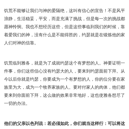
饥荒不能够让我们与神的爱隔绝，这叫有信心的宣告！不是风平
浪静，生活稳妥，平安，而是充满了挑战，但是每一次的挑战都
愿神怜悯。我也不想经历这些，但是这些事临到我们的时候，靠
着爱我们的神，没有什么是不能得胜的，约瑟就是在锻炼他的家
人们对神的信靠。
饥荒临到雅各，就是为了成就约瑟这个有梦想的人。神要证明一
件事，你们这些信心没有约瑟大的人，要来到约瑟面前下拜。从
今以后你就是约瑟，你要成为一个有梦想的人，你的位分要在家
族里为大，成为一个牧养家族的人。要对付家人的肉体，他们都
要来到你面前下拜，这么做的效果非常地好，这也使雅各想尽了
一切的办法。
他们的父亲以色列说：若必须如此，你们就当这样行：可以将这