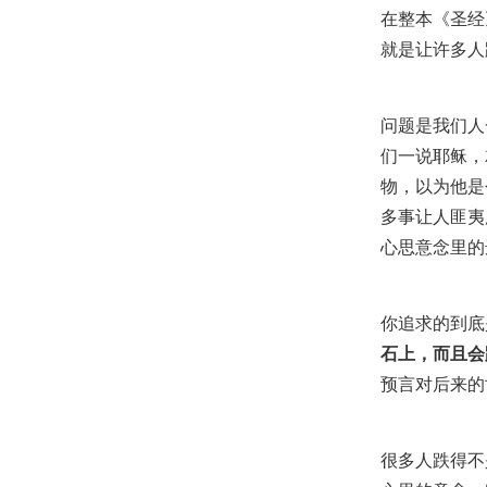
在整本《圣经
就是让许多人
问题是我们人
们一说耶稣，
物，以为他是
多事让人匪夷
心思意念里的
你追求的到底
石上，而且会
预言对后来的
很多人跌得不