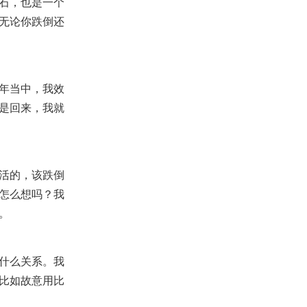
石，也是一个
无论你跌倒还
年当中，我效
是回来，我就
活的，该跌倒
怎么想吗？我
。
什么关系。我
比如故意用比