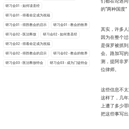
们都在论述同
研习会01 - 如何读圣经
的“两种国度
研习会01 - 得着命定成为祝福
研习会01 - 得胜教会的启示
研习会01 - 教会的牧养
其实，许多人
研习会02 - 医治释放
研习会02 - 如何查圣经
因为在整个过
研习会02 - 得着命定成为祝福
是保罗被抓到
会。路加写的
研习会02 - 得胜教会的启示
研习会02 - 教会的牧养
测，提阿非罗
研习会03 - 医治释放特会
研习会03 - 成为门徒特会
位律师。
这些信息不太
这样了，几年
上遭了多少罪
把这些事写出