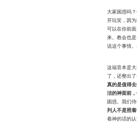
大家困惑吗？
开玩笑，因为
可以在你前面
来。教会也是
说这个事情。
这福音本是大
了，还整出了
真的是值得去
洁的神面前，
困惑。我们侍
列人不是照着
着神的话的认