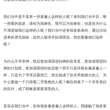
我们当中是不是有一些基遍人这样的人呢？来到我们当中后，唯
一想要的就是，请你为我祷告。我可以为你祷告，但是你为什么
不渴望做我们这样的人呢？我们当中还有很多新来的，通过活动
进来的弟兄姐妹，这些人能否开始渴望说，我也要像他们这样
呢？
为什么不寻求神，然后更加渴望进到神的旨意里，更加渴望进到
神的计划里，更加渴望得到命定呢？而不只是停留在像基遍人一
样，只是为了寻求活着而已，然后就成了担水劈柴烧火的人。为
什么要做一个只得着二手恩典的人呢？喇合得着了一个非常美好
的应许，成了耶稣基督家谱里的人。
其实在我们当中，也有很多像基遍人这样的人。我接触了很多基