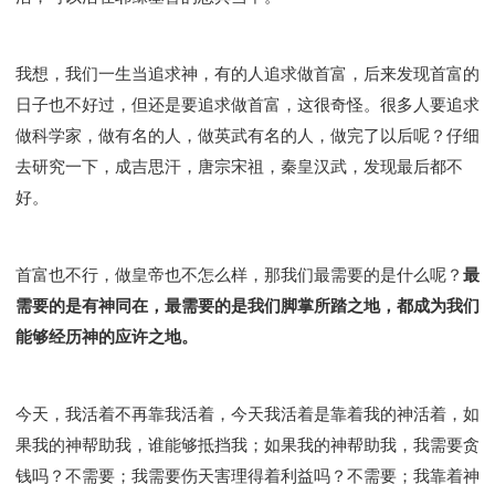
我想，我们一生当追求神，有的人追求做首富，后来发现首富的
日子也不好过，但还是要追求做首富，这很奇怪。很多人要追求
做科学家，做有名的人，做英武有名的人，做完了以后呢？仔细
去研究一下，成吉思汗，唐宗宋祖，秦皇汉武，发现最后都不
好。
首富也不行，做皇帝也不怎么样，那我们最需要的是什么呢？
最
需要的是有神同在，最需要的是我们脚掌所踏之地，都成为我们
能够经历神的应许之地。
今天，我活着不再靠我活着，今天我活着是靠着我的神活着，如
果我的神帮助我，谁能够抵挡我；如果我的神帮助我，我需要贪
钱吗？不需要；我需要伤天害理得着利益吗？不需要；我靠着神