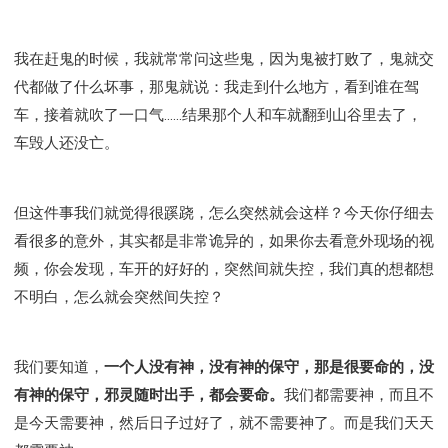
我在赶鬼的时候，我就常常问这些鬼，因为鬼被打败了，鬼就交
代都做了什么坏事，那鬼就说：我走到什么地方，看到谁在驾
车，接着就吹了一口气......结果那个人和车就翻到山谷里去了，
车毁人还没亡。
但这件事我们就觉得很蹊跷，怎么突然就会这样？今天你仔细去
看很多的意外，其实都是非常诡异的，如果你去看意外现场的视
频，你会发现，车开的好好的，突然间就失控，我们真的想都想
不明白，怎么就会突然间失控？
我们要知道，
一个人没有神，没有神的保守，那是很要命的，没
有神的保守，邪灵随时出手，都会要命。
我们都需要神，而且不
是今天需要神，然后日子过好了，就不需要神了。而是我们天天