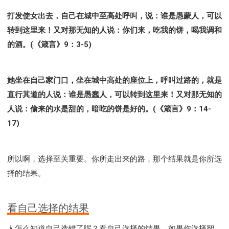
打发使女出去，自己在城中至高处呼叫，说：谁是愚蒙人，可以
转到这里来！又对那无知的人说：你们来，吃我的饼，喝我调和
的酒。(《箴言》9：3-5)
她坐在自己家门口，坐在城中高处的座位上，呼叫过路的，就是
直行其道的人说：谁是愚蠢人，可以转到这里来！又对那无知的
人说：偷来的水是甜的，暗吃的饼是好的。(《箴言》9：14-
17)
所以啊，选择至关重要。你所走出来的路，那个结果就是你所选
择的结果。
看自己选择的结果
人怎么知道自己选错了呢？看自己选择的结果。如果你选择智