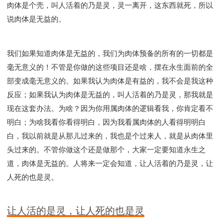
肉体是个壳，叫人活着的乃是灵，灵一离开，这东西就死，所以
说肉体是无益的。
我们如果知道肉体是无益的，我们为肉体预备的所有的一切都是
毫无意义的！不管是你做的这些项目还是啥，摆在永生面前的全
部变成毫无意义的。如果我认为肉体是有益的，我不会是我这种
反应；如果我认为肉体是无益的，叫人活着的乃是灵，那我就是
现在这套办法。为啥？因为你用属肉体的逻辑看我，你肯定看不
明白；为啥我看你看得明白，因为我看属肉体的人看得明明白
白，我以前就是从那儿过来的，我也是个过来人，就是从肉体里
头过来的。不管你做这个还是做那个，大家一定要知道永生之
道，肉体是无益的。人将来一定会知道，让人活着的乃是灵，让
人死的也是灵。
让人活的是灵，让人死的也是灵