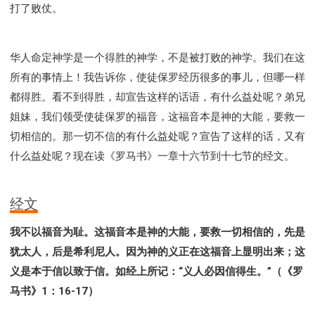
打了败仗。
华人命定神学是一个得胜的神学，不是被打败的神学。我们在这
所有的事情上！我告诉你，使徒保罗经历很多的事儿，但哪一样
都得胜。看不到得胜，却宣告这样的话语，有什么益处呢？弟兄
姐妹，我们领受使徒保罗的福音，这福音本是神的大能，要救一
切相信的。那一切不信的有什么益处呢？宣告了这样的话，又有
什么益处呢？现在读《罗马书》一章十六节到十七节的经文。
经文
我不以福音为耻。这福音本是神的大能，要救一切相信的，先是
犹太人，后是希利尼人。因为神的义正在这福音上显明出来；这
义是本于信以致于信。如经上所记：“义人必因信得生。”（《罗
马书》1：16-17）