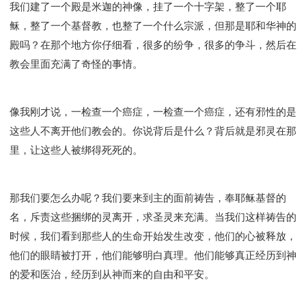
我们建了一个殿是米迦的神像，挂了一个十字架，整了一个耶
稣，整了一个基督教，也整了一个什么宗派，但那是耶和华神的
殿吗？在那个地方你仔细看，很多的纷争，很多的争斗，然后在
教会里面充满了奇怪的事情。
像我刚才说，一检查一个癌症，一检查一个癌症，还有邪性的是
这些人不离开他们教会的。你说背后是什么？背后就是邪灵在那
里，让这些人被绑得死死的。
那我们要怎么办呢？我们要来到主的面前祷告，奉耶稣基督的
名，斥责这些捆绑的灵离开，求圣灵来充满。当我们这样祷告的
时候，我们看到那些人的生命开始发生改变，他们的心被释放，
他们的眼睛被打开，他们能够明白真理。他们能够真正经历到神
的爱和医治，经历到从神而来的自由和平安。