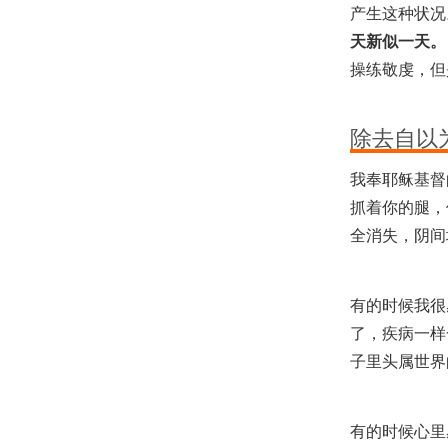
产生这种状况
天新似一天。
操练敬虔，但
除去自以
我奉耶稣基督
抓着你的腿，
全消失，阴间
有的时候我很
了，疾病一样
子里头属世界
有的时候心里