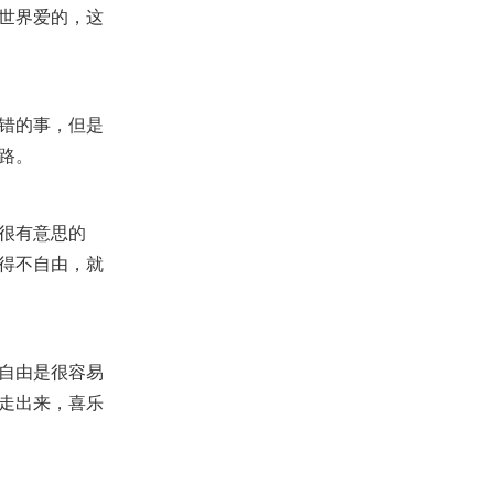
世界爱的，这
错的事，但是
路。
很有意思的
得不自由，就
自由是很容易
走出来，喜乐