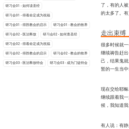
了，有的人被
研习会01 - 如何读圣经
的太多了。有
研习会01 - 得着命定成为祝福
研习会01 - 得胜教会的启示
研习会01 - 教会的牧养
走出束缚
研习会02 - 医治释放
研习会02 - 如何查圣经
研习会02 - 得着命定成为祝福
很多时候就一
继续祷告赶出
研习会02 - 得胜教会的启示
研习会02 - 教会的牧养
己，结果鬼就
研习会03 - 医治释放特会
研习会03 - 成为门徒特会
暂的一生当中
现在交给耶稣
继续跟着我一
候，我知道我
有人说：有静