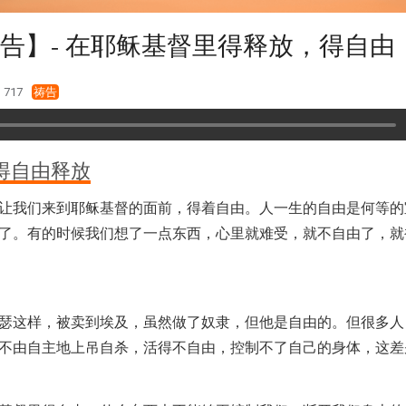
告】- 在耶稣基督里得释放，得自由
717
祷告
得自由释放
让我们来到耶稣基督的面前，得着自由。人一生的自由是何等的
了。有的时候我们想了一点东西，心里就难受，就不自由了，就
瑟这样，被卖到埃及，虽然做了奴隶，但他是自由的。但很多人
不由自主地上吊自杀，活得不自由，控制不了自己的身体，这差