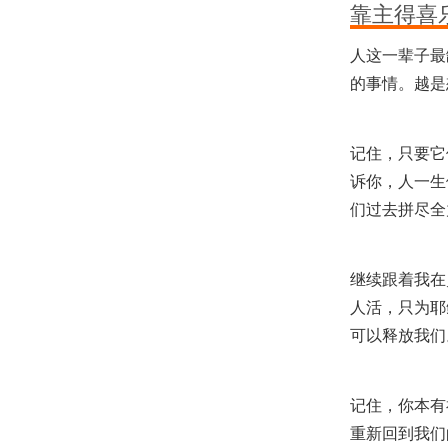
靠主得喜
人这一辈子最
的事情。越是
记住，只要它
诉你，人一生
们过去拼尽全
继续跟着我在
人活，只为耶
可以释放我们
记住，你本有
重新回到我们