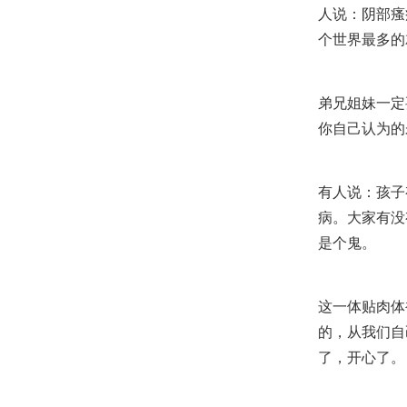
人说：阴部瘙
个世界最多的
弟兄姐妹一定
你自己认为的
有人说：孩子
病。大家有没
是个鬼。
这一体贴肉体
的，从我们自
了，开心了。