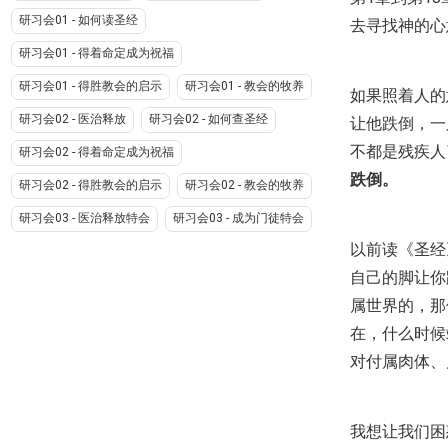
研习会01 - 如何读圣经
去寻找神的心
研习会01 - 得着命定成为祝福
研习会01 - 得胜教会的启示
研习会01 - 教会的牧养
如果照着人的
研习会02 - 医治释放
研习会02 - 如何查圣经
让他跌倒，一
不都是残疾人
研习会02 - 得着命定成为祝福
跌倒。
研习会02 - 得胜教会的启示
研习会02 - 教会的牧养
研习会03 - 医治释放特会
研习会03 - 成为门徒特会
以前读《圣经
自己的脚让你
属世界的，那
在，什么时候
对付属肉体、
我想让我们困