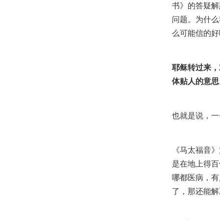
书》的答疑解
问题。为什么
么可能信的好
耶稣转过来，
体贴人的意思。
也就是说，一
《马太福音》
是在地上得百
哪都医病，有
了，那还能解