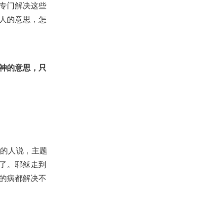
专门解决这些
人的意思，怎
神的意思，只
有的人说，主题
了。耶稣走到
的病都解决不