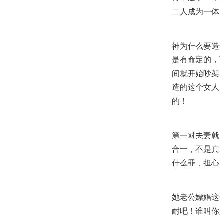
二人成为一体
神为什么要造
是有命定的，
间就开始吵架
造的这个女人
的！
第一对夫妻就
合一，不是真
什么罪，担心
她老公嫖娼这
耐吧！谁叫你