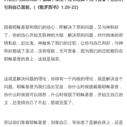
引到自己面前。(《歌罗西书》1:20-22)
因着耶稣基督和我们的信心，即解决了罪的问题，又与神和好
了。你的信心开始支取神的大能，解决罪的问题，对付肉体的邪
情私欲，赶出鬼。神赦免了我们的过犯，让你与自己和好，与神
和好都成了圣洁，没有瑕疵，无可责备，因为我们的过犯都归在
耶稣基督的身上，这就是福音。
这就是解决问题的理论，你得有一个内核的理论，就是解决这个
问题。耶稣基督为我们流出宝血，你什么时候披戴着耶稣基督，
你什么时候就可以得胜，什么时候脱下耶稣基督，开始立自己的
义，总觉得自己了不起，那就完蛋了。
所以咱们靠着耶稣基督，别靠自己，等你老了是躺在床上，还是